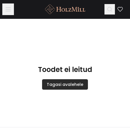
Toodet ei leitud
Tagasi avalehele