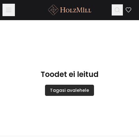
Toodet ei leitud
Tagasi avalehele