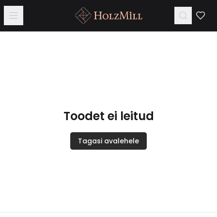
Toodet ei leitud
Tagasi avalehele