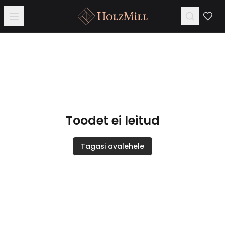
Toodet ei leitud
Tagasi avalehele