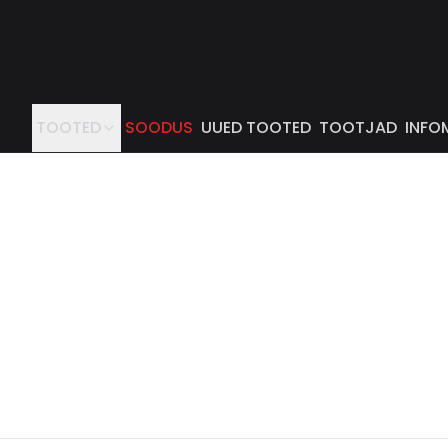
TOOTED
SOODUS
UUED TOOTED
TOOTJAD
INFO