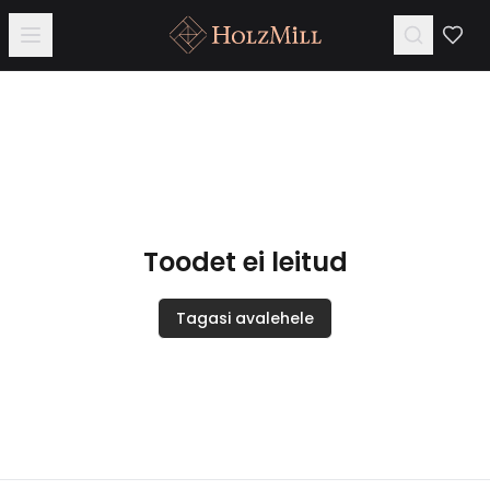
Toodet ei leitud
Tagasi avalehele